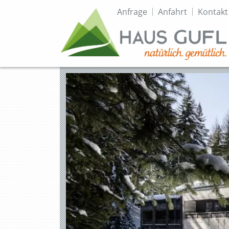
Topmenü
Anfrage
Anfahrt
Kontakt