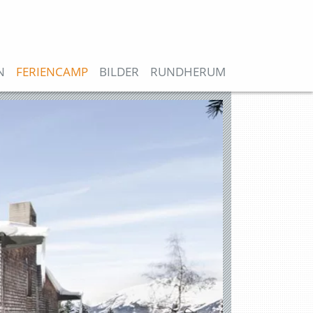
N
FERIENCAMP
BILDER
RUNDHERUM