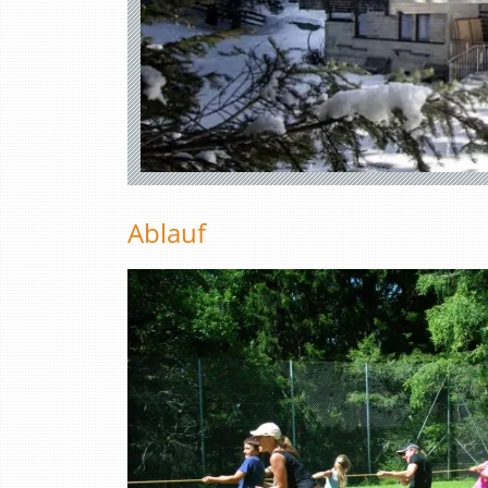
Ablauf