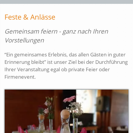
Feste & Anlässe
Gemeinsam feiern - ganz nach Ihren
Vorstellungen
“Ein gemeinsames Erlebnis, das allen Gästen in guter
Erinnerung bleibt” ist unser Ziel bei der Durchführung
Ihrer Veranstaltung egal ob private Feier oder
Firmenevent.