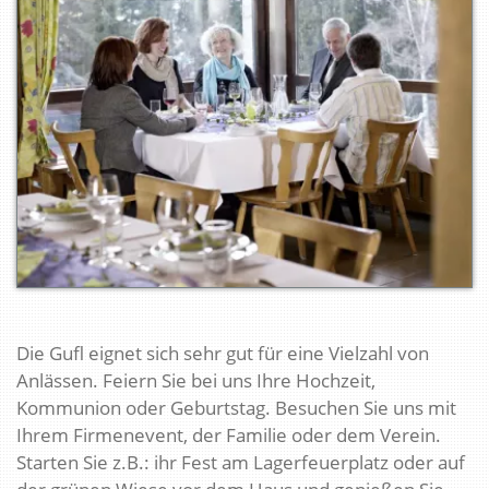
Die Gufl eignet sich sehr gut für eine Vielzahl von
Anlässen. Feiern Sie bei uns Ihre Hochzeit,
Kommunion oder Geburtstag. Besuchen Sie uns mit
Ihrem Firmenevent, der Familie oder dem Verein.
Starten Sie z.B.: ihr Fest am Lagerfeuerplatz oder auf