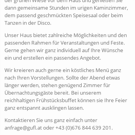
der grünen Wiese vor dem Haus und genießen Sie
dann gemeinsame Stunden im urigen Kaminzimmer,
dem passend geschmückten Speisesaal oder beim
Tanzen in der Disco.
Unser Haus bietet zahlreiche Möglichkeiten und den
passenden Rahmen für Veranstaltungen und Feste.
Gerne gehen wir ganz individuell auf Ihre Wünsche
ein und erstellen ein passendes Angebot.
Wir kreieren auch gerne ein köstliches Menü ganz
nach Ihren Vorstellungen. Sollte der Abend etwas
länger werden, stehen genügend Zimmer für
Übernachtungsgäste bereit. Bei unserem
reichhaltigen Frühstücksbuffet können sie Ihre Feier
ganz entspannt ausklingen lassen.
Kontaktieren Sie uns ganz einfach unter
anfrage@gufl.at oder +43 (0)676 844 639 201.