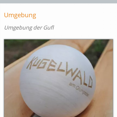
Umgebung
Umgebung der Gufl