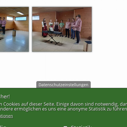
Datenschutzeinstellungen
her!
FUSSZEILENMENÜ
 Cookies auf dieser Seite. Einige davon sind notwendig, dam
 Andere ermöglichen es uns eine anonyme Statistik zu führen
ationen