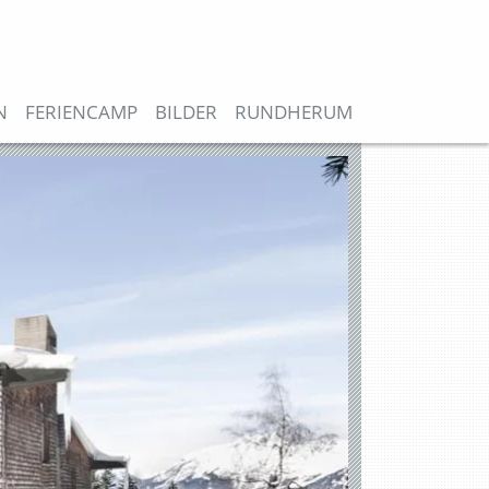
N
FERIENCAMP
BILDER
RUNDHERUM