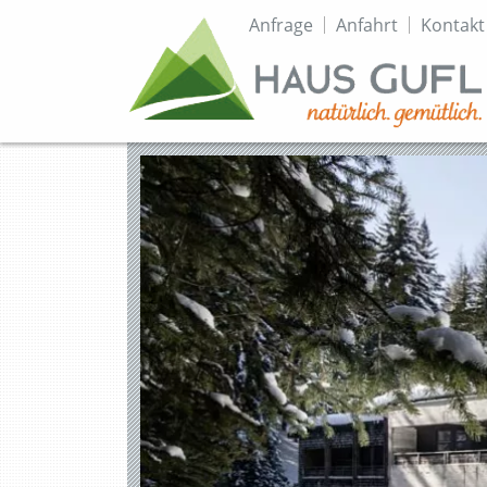
Topmenü
Anfrage
Anfahrt
Kontakt