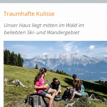
Traumhafte Kulisse
Unser Haus liegt mitten im Wald im
beliebten Ski- und Wandergebiet