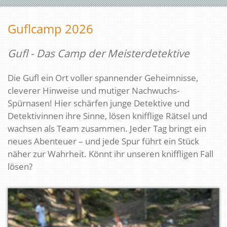
Guflcamp 2026
Gufl - Das Camp der Meisterdetektive
Die Gufl ein Ort voller spannender Geheimnisse,
cleverer Hinweise und mutiger Nachwuchs-
Spürnasen! Hier schärfen junge Detektive und
Detektivinnen ihre Sinne, lösen knifflige Rätsel und
wachsen als Team zusammen. Jeder Tag bringt ein
neues Abenteuer – und jede Spur führt ein Stück
näher zur Wahrheit. Könnt ihr unseren kniffligen Fall
lösen?