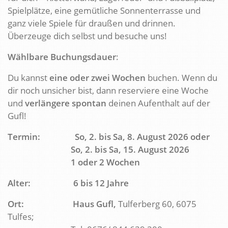
Spielplätze, eine gemütliche Sonnenterrasse und
ganz viele Spiele für draußen und drinnen.
Überzeuge dich selbst und besuche uns!
Wählbare Buchungsdauer
:
Du kannst
eine oder zwei Wochen
buchen. Wenn du
dir noch unsicher bist, dann reserviere eine Woche
und
verlängere spontan
deinen Aufenthalt auf der
Gufl!
Termin: So, 2. bis Sa, 8. August 2026 oder
So, 2. bis Sa, 15. August 2026
1 oder 2 Wochen
Alter: 6 bis 12 Jahre
Ort: Haus Gufl,
Tulferberg 60, 6075
Tulfes;