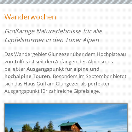
Wanderwochen
Großartige Naturerlebnisse für alle
Gipfelstürmer in den Tuxer Alpen
Das Wandergebiet Glungezer über dem Hochplateau
von Tulfes ist seit den Anfängen des Alpinismus
beliebter
Ausgangspunkt für alpine und
hochalpine Touren
. Besonders im September bietet
sich das Haus Gufl am Glungezer als perfekter
Ausgangspunkt für zahlreiche Gipfelsiege.