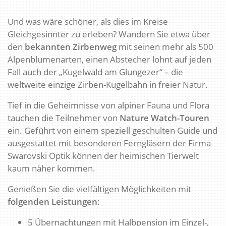
Und was wäre schöner, als dies im Kreise
Gleichgesinnter zu erleben? Wandern Sie etwa über
den
bekannten Zirbenweg
mit seinen mehr als 500
Alpenblumenarten, einen Abstecher lohnt auf jeden
Fall auch der „Kugelwald am Glungezer“ – die
weltweite einzige Zirben-Kugelbahn in freier Natur.
Tief in die Geheimnisse von alpiner Fauna und Flora
tauchen die Teilnehmer von
Nature Watch-Touren
ein. Geführt von einem speziell geschulten Guide und
ausgestattet mit besonderen Ferngläsern der Firma
Swarovski Optik können der heimischen Tierwelt
kaum näher kommen.
Genießen Sie die vielfältigen Möglichkeiten mit
folgenden Leistungen
:
5 Übernachtungen mit Halbpension im Einzel-,