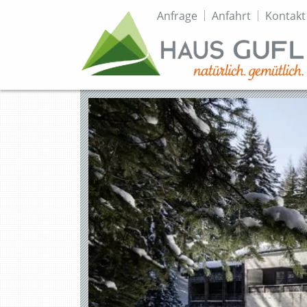
Topmenü
Anfrage
Anfahrt
Kontakt