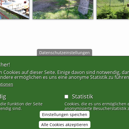
Datenschutzeinstellungen
her!
FUSSZEILENMENÜ
 Cookies auf dieser Seite. Einige davon sind notwendig, dam
 Andere ermöglichen es uns eine anonyme Statistik zu führen
ationen
ig
Statistik
 die Funktion der Seite
Cookies, die es uns ermöglichen 
endig sind.
anonymisierte Besucherstatistik 
Einstellungen speichen
Alle Cookies akzeptieren
Zustimmung