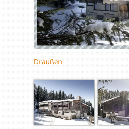
Draußen