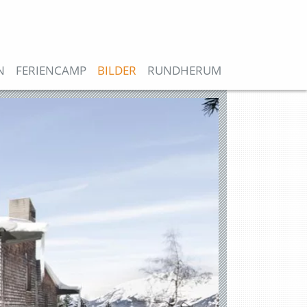
N
FERIENCAMP
BILDER
RUNDHERUM