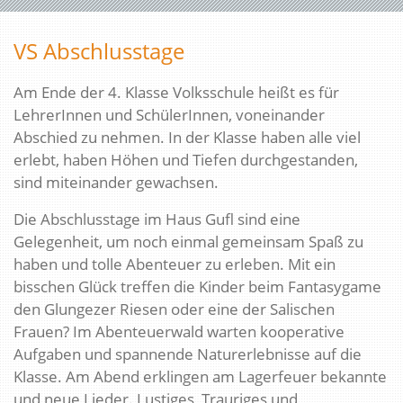
VS Abschlusstage
Am Ende der 4. Klasse Volksschule heißt es für
LehrerInnen und SchülerInnen, voneinander
Abschied zu nehmen. In der Klasse haben alle viel
erlebt, haben Höhen und Tiefen durchgestanden,
sind miteinander gewachsen.
Die Abschlusstage im Haus Gufl sind eine
Gelegenheit, um noch einmal gemeinsam Spaß zu
haben und tolle Abenteuer zu erleben. Mit ein
bisschen Glück treffen die Kinder beim Fantasygame
den Glungezer Riesen oder eine der Salischen
Frauen? Im Abenteuerwald warten kooperative
Aufgaben und spannende Naturerlebnisse auf die
Klasse. Am Abend erklingen am Lagerfeuer bekannte
und neue Lieder. Lustiges, Trauriges und