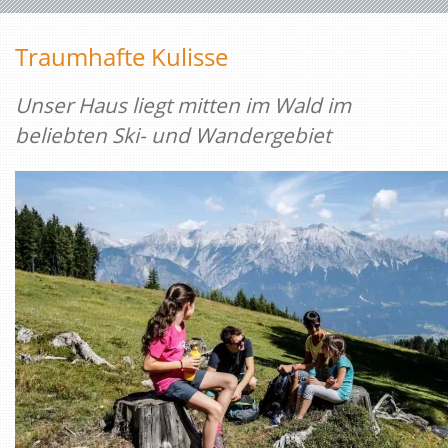
Traumhafte Kulisse
Unser Haus liegt mitten im Wald im
beliebten Ski- und Wandergebiet